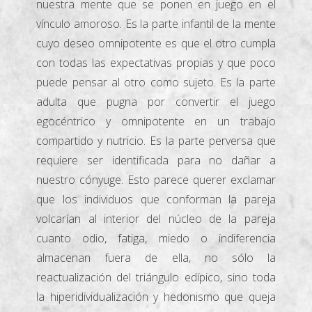
nuestra mente que se ponen en juego en el
vínculo amoroso. Es la parte infantil de la mente
cuyo deseo omnipotente es que el otro cumpla
con todas las expectativas propias y que poco
puede pensar al otro como sujeto. Es la parte
adulta que pugna por convertir el juego
egocéntrico y omnipotente en un trabajo
compartido y nutricio. Es la parte perversa que
requiere ser identificada para no dañar a
nuestro cónyuge. Esto parece querer exclamar
que los individuos que conforman la pareja
volcarían al interior del núcleo de la pareja
cuanto odio, fatiga, miedo o indiferencia
almacenan fuera de ella, no sólo la
reactualización del triángulo edípico, sino toda
la hiperidividualización y hedonismo que queja