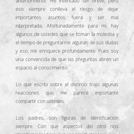
anteriormente. He intentado ser breve, pero
eso siempre conlleva el riesgo de dejar
importantes asuntos fuera y ser mal
interpretada. Afortunadamente para mí, hay
algunos de ustedes que se toman la molestia y
el tiempo de preguntarme algunas de sus dudas
y eso, me enriquece profundamente. Pues soy
una convencida de que las preguntas abren un
espacio al conocimiento.
Lo que escribí sobre el divorcio trajo algunas
reacciones que me parece importante
compartir con ustedes.
Los padres, son figuras de identificación
siempre. Con qué aspectos del otro nos