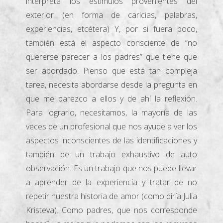
interpreta los estímulos provenientes del
exterior (en forma de caricias, palabras,
experiencias, etcétera) Y, por si fuera poco,
también está el aspecto consciente de “no
quererse parecer a los padres” que tiene que
ser abordado. Pienso que está tan compleja
tarea, necesita abordarse desde la pregunta en
que me parezco a ellos y de ahí la reflexión.
Para lograrlo, necesitamos, la mayoría de las
veces de un profesional que nos ayude a ver los
aspectos inconscientes de las identificaciones y
también de un trabajo exhaustivo de auto
observación. Es un trabajo que nos puede llevar
a aprender de la experiencia y tratar de no
repetir nuestra historia de amor (como diría Julia
Kristeva). Como padres, que nos corresponde