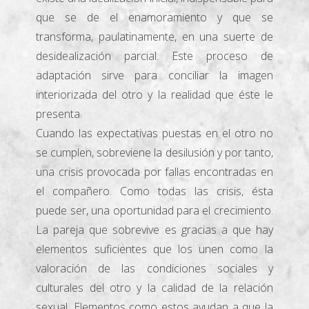
que se de el enamoramiento y que se
transforma, paulatinamente, en una suerte de
desidealización parcial. Este proceso de
adaptación sirve para conciliar la imagen
interiorizada del otro y la realidad que éste le
presenta.
Cuando las expectativas puestas en el otro no
se cumplen, sobreviene la desilusión y por tanto,
una crisis provocada por fallas encontradas en
el compañero. Como todas las crisis, ésta
puede ser, una oportunidad para el crecimiento.
La pareja que sobrevive es gracias a que hay
elementos suficientes que los unen como la
valoración de las condiciones sociales y
culturales del otro y la calidad de la relación
sexual. Elementos como estos ayudan a que la