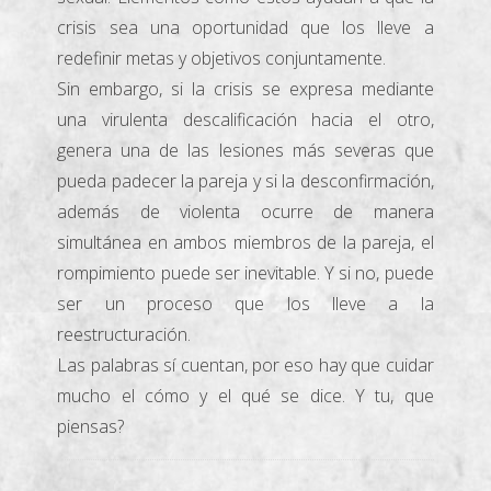
crisis sea una oportunidad que los lleve a
redefinir metas y objetivos conjuntamente.
Sin embargo, si la crisis se expresa mediante
una virulenta descalificación hacia el otro,
genera una de las lesiones más severas que
pueda padecer la pareja y si la desconfirmación,
además de violenta ocurre de manera
simultánea en ambos miembros de la pareja, el
rompimiento puede ser inevitable. Y si no, puede
ser un proceso que los lleve a la
reestructuración.
Las palabras sí cuentan, por eso hay que cuidar
mucho el cómo y el qué se dice. Y tu, que
piensas?