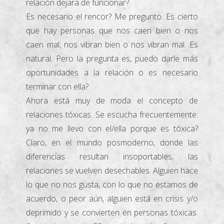
relación dejara de funcionar?
Es necesario el rencor? Me pregunto. Es cierto
que hay personas que nos caen bien o nos
caen mal, nos vibran bien o nos vibran mal. Es
natural. Pero la pregunta es, puedo darle más
oportunidades a la relación o es necesario
terminar con ella?
Ahora está muy de moda el concepto de
relaciones tóxicas. Se escucha frecuentemente:
ya no me llevo con el/ella porque es tóxica?
Claro, en el mundo posmoderno, donde las
diferencias resultan insoportables, las
relaciones se vuelven desechables. Alguien hace
lo que no nos gusta, con lo que no estamos de
acuerdo, o peor aún, alguien está en crisis y/o
deprimido y se convierten en personas tóxicas.