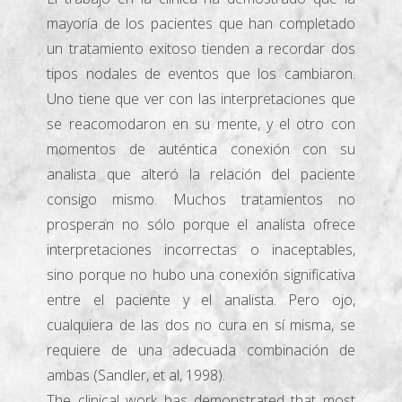
mayoría de los pacientes que han completado
un tratamiento exitoso tienden a recordar dos
tipos nodales de eventos que los cambiaron.
Uno tiene que ver con las interpretaciones que
se reacomodaron en su mente, y el otro con
momentos de auténtica conexión con su
analista que alteró la relación del paciente
consigo mismo. Muchos tratamientos no
prosperan no sólo porque el analista ofrece
interpretaciones incorrectas o inaceptables,
sino porque no hubo una conexión significativa
entre el paciente y el analista. Pero ojo,
cualquiera de las dos no cura en sí misma, se
requiere de una adecuada combinación de
ambas (Sandler, et al, 1998).
The clinical work has demonstrated that most