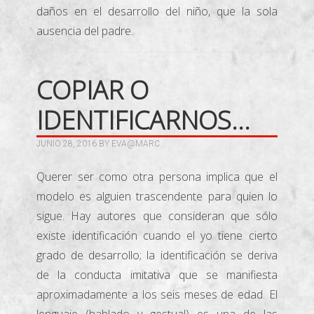
daños en el desarrollo del niño, que la sola
ausencia del padre.
COPIAR O
IDENTIFICARNOS…
JUNIO 28, 2016
BY
EVA@MARC
Querer ser como otra persona implica que el
modelo es alguien trascendente para quien lo
sigue. Hay autores que consideran que sólo
existe identificación cuando el yo tiene cierto
grado de desarrollo; la identificación se deriva
de la conducta imitativa que se manifiesta
aproximadamente a los seis meses de edad. El