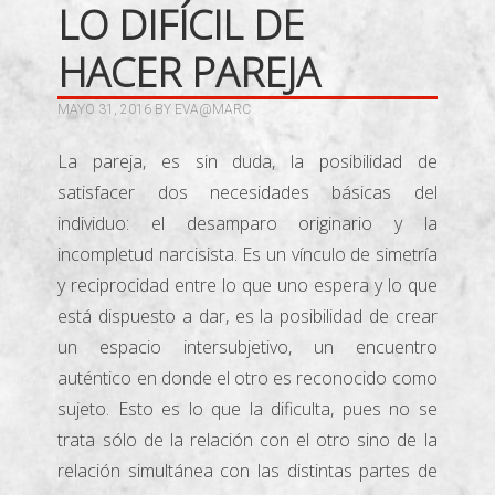
LO DIFÍCIL DE
HACER PAREJA
MAYO 31, 2016
BY
EVA@MARC
La pareja, es sin duda, la posibilidad de
satisfacer dos necesidades básicas del
individuo: el desamparo originario y la
incompletud narcisista. Es un vínculo de simetría
y reciprocidad entre lo que uno espera y lo que
está dispuesto a dar, es la posibilidad de crear
un espacio intersubjetivo, un encuentro
auténtico en donde el otro es reconocido como
sujeto. Esto es lo que la dificulta, pues no se
trata sólo de la relación con el otro sino de la
relación simultánea con las distintas partes de