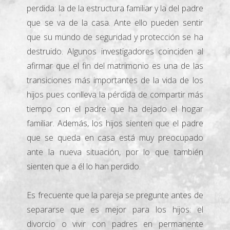
perdida: la de la estructura familiar y la del padre
que se va de la casa. Ante ello pueden sentir
que su mundo de seguridad y protección se ha
destruido. Algunos investigadores coinciden al
afirmar que el fin del matrimonio es una de las
transiciones más importantes de la vida de los
hijos pues conlleva la pérdida de compartir más
tiempo con el padre que ha dejado el hogar
familiar. Además, los hijos sienten que el padre
que se queda en casa está muy preocupado
ante la nueva situación, por lo que también
sienten que a él lo han perdido.
Es frecuente que la pareja se pregunte antes de
separarse que es mejor para los hijos: el
divorcio o vivir con padres en permanente