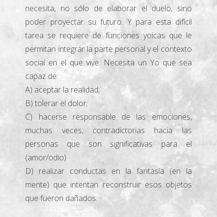
necesita, no sólo de elaborar el duelo, sino
poder proyectar su futuro. Y para esta difícil
tarea se requiere de funciones yoicas que le
permitan integrar la parte personal y el contexto
social en el que vive. Necesita un Yo que sea
capaz de:
A) aceptar la realidad;
B) tolerar el dolor;
C) hacerse responsable de las emociones,
muchas veces, contradictorias hacia las
personas que son significativas para el
(amor/odio)
D) realizar conductas en la fantasía (en la
mente) que intentan reconstruir esos objetos
que fueron dañados.