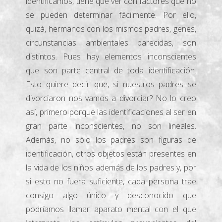
identificamos, tiene que ver con factores que no
se pueden determinar fácilmente. Por ello,
quizá, hermanos con los mismos padres, genes,
circunstancias ambientales parecidas, son
distintos. Pues hay elementos inconscientes
que son parte central de toda identificación.
Esto quiere decir que, si nuestros padres se
divorciaron nos vamos a divorciar? No lo creo
así, primero porque las identificaciones al ser en
gran parte inconscientes, no son lineales.
Además, no sólo los padres son figuras de
identificación, otros objetos están presentes en
la vida de los niños además de los padres y, por
si esto no fuera suficiente, cada persona trae
consigo algo único y desconocido que
podríamos llamar aparato mental con el que