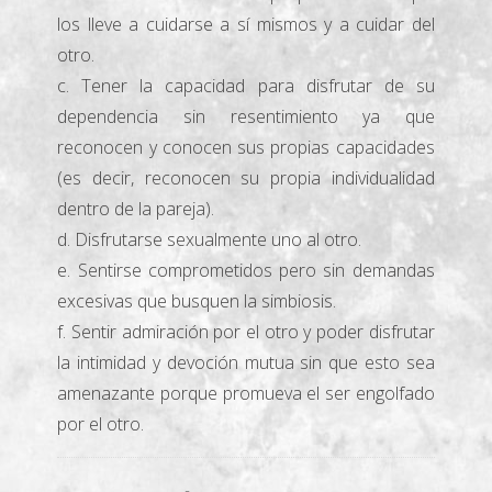
los lleve a cuidarse a sí mismos y a cuidar del
otro.
c. Tener la capacidad para disfrutar de su
dependencia sin resentimiento ya que
reconocen y conocen sus propias capacidades
(es decir, reconocen su propia individualidad
dentro de la pareja).
d. Disfrutarse sexualmente uno al otro.
e. Sentirse comprometidos pero sin demandas
excesivas que busquen la simbiosis.
f. Sentir admiración por el otro y poder disfrutar
la intimidad y devoción mutua sin que esto sea
amenazante porque promueva el ser engolfado
por el otro.