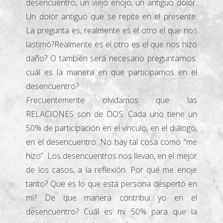
desencuentro, un viejo enojo, un antiguo dolor.
Un dolor antiguo que se repite en el presente.
La pregunta es, realmente es el otro el que nos
lastimó?Realmente es el otro es el que nos hizo
daño? O también será necesario preguntarnos:
cuál es la manera en que participamos en el
desencuentro?
Frecuentemente olvidamos que las
RELACIONES son de DOS. Cada uno tiene un
50% de participación en el vínculo, en el diálogo,
en el desencuentro. No hay tal cosa como “me
hizo”. Los desencuentros nos llevan, en el mejor
de los casos, a la reflexión. Por qué me enoje
tanto? Que es lo que está persona despertó en
mi? De que manera contribuí yo en el
desencuentro? Cuál es mi 50% para que la