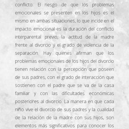
conflicto. El riesgo de que los problemas
emocionales se presenten en los hijos es el
mismo en ambas situaciones, lo que incide en el
impacto emocional es la duración del conflicto
interparental previo, la actitud de la madre
frente al divorcio y el grado de violencia de la
separación. Hay quienes afirman que los
problemas emocionales de los hijos del divorcio
tienen relación con la percepción que poseen
de sus padres, con el grado de interacción que
sostienen con el padre que se va de la casa
familiar y con las dificultades económicas
posteriores al divorcio. La manera en que cada
niño vive el divorcio de sus padres y la cualidad
de la relación de la madre con sus hijos, son
elementos más significativos para conocer los